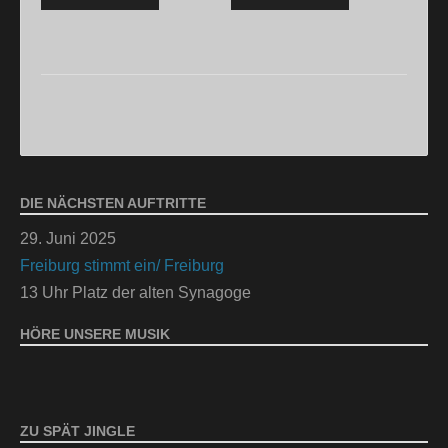
DIE NÄCHSTEN AUFTRITTE
29. Juni 2025
Freiburg stimmt ein/ Freiburg
13 Uhr Platz der alten Synagoge
HÖRE UNSERE MUSIK
ZU SPÄT JINGLE