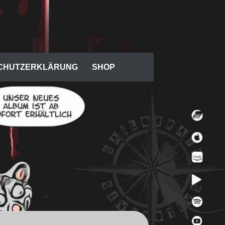
CHUTZERKLÄRUNG
SHOP