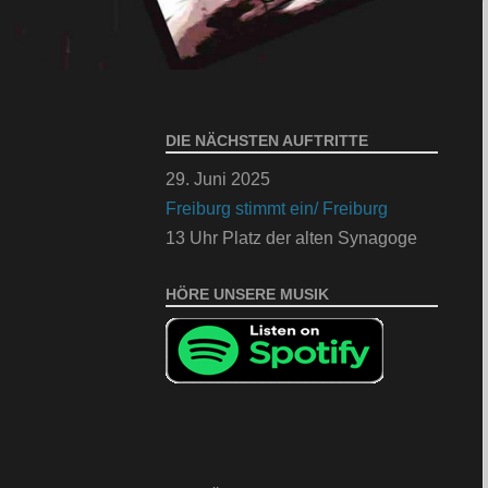
DIE NÄCHSTEN AUFTRITTE
29. Juni 2025
Freiburg stimmt ein/ Freiburg
13 Uhr Platz der alten Synagoge
HÖRE UNSERE MUSIK