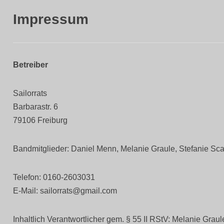
Impressum
Betreiber
Sailorrats
Barbarastr. 6
79106 Freiburg
Bandmitglieder: Daniel Menn, Melanie Graule, Stefanie Sc
Telefon: 0160-2603031
E-Mail: sailorrats@gmail.com
Inhaltlich Verantwortlicher gem. § 55 II RStV: Melanie Graule