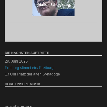
Mario - Schlagzeug
DIE NÄCHSTEN AUFTRITTE
29. Juni 2025
Freiburg stimmt ein/ Freiburg
13 Uhr Platz der alten Synagoge
HÖRE UNSERE MUSIK