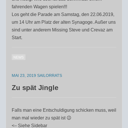
fahrenden Wagen spielen!!!
Los geht die Parade am Samstag, den 22.06.2019,
um 14 Uhr am Platz der alten Synagoge. Außer uns
sind unter anderem Missing Steve und Crevaz am
Start.
NEWS
MAI 23, 2019
SAILORRATS
Zu spät Jingle
Falls man eine Entschuldigung schicken muss, weil
man mal wieder zu spät ist 😉
<– Siehe Sidebar