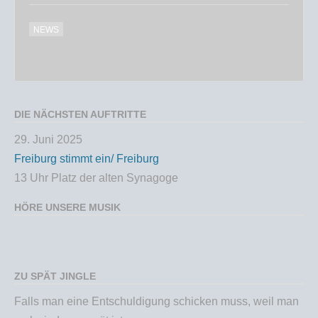
NEWS
DIE NÄCHSTEN AUFTRITTE
29. Juni 2025
Freiburg stimmt ein/ Freiburg
13 Uhr Platz der alten Synagoge
HÖRE UNSERE MUSIK
ZU SPÄT JINGLE
Falls man eine Entschuldigung schicken muss, weil man