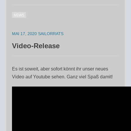
NEWS
MAI 17, 2020
SAILORRATS
Video-Release
Es ist soweit, aber sofort könnt ihr unser neues
Video auf Youtube sehen. Ganz viel Spaß damit!