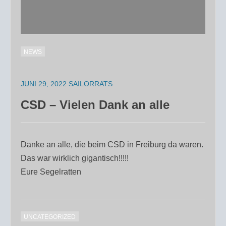
NEWS
JUNI 29, 2022
SAILORRATS
CSD – Vielen Dank an alle
Danke an alle, die beim CSD in Freiburg da waren.
Das war wirklich gigantisch!!!!!
Eure Segelratten
UNCATEGORIZED