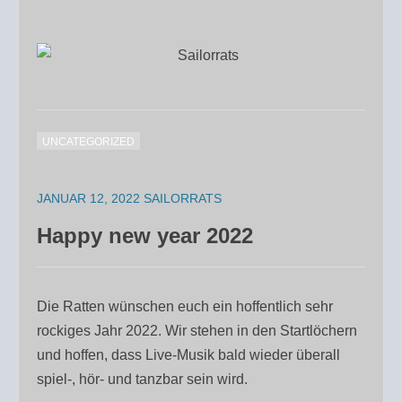
UNCATEGORIZED
JANUAR 12, 2022
SAILORRATS
Happy new year 2022
Die Ratten wünschen euch ein hoffentlich sehr
rockiges Jahr 2022. Wir stehen in den Startlöchern
und hoffen, dass Live-Musik bald wieder überall
spiel-, hör- und tanzbar sein wird.