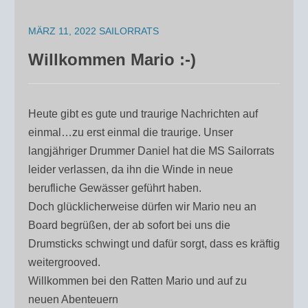
MÄRZ 11, 2022
SAILORRATS
Willkommen Mario :-)
Heute gibt es gute und traurige Nachrichten auf
einmal…zu erst einmal die traurige. Unser
langjähriger Drummer Daniel hat die MS Sailorrats
leider verlassen, da ihn die Winde in neue
berufliche Gewässer geführt haben.
Doch glücklicherweise dürfen wir Mario neu an
Board begrüßen, der ab sofort bei uns die
Drumsticks schwingt und dafür sorgt, dass es kräftig
weitergrooved.
Willkommen bei den Ratten Mario und auf zu
neuen Abenteuern