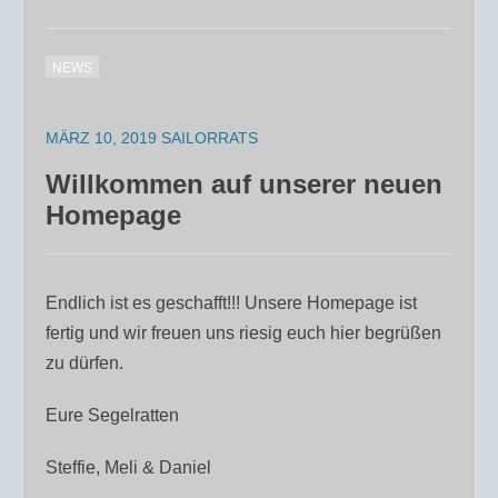
NEWS
MÄRZ 10, 2019
SAILORRATS
Willkommen auf unserer neuen
Homepage
Endlich ist es geschafft!!! Unsere Homepage ist
fertig und wir freuen uns riesig euch hier begrüßen
zu dürfen.
Eure Segelratten
Steffie, Meli & Daniel