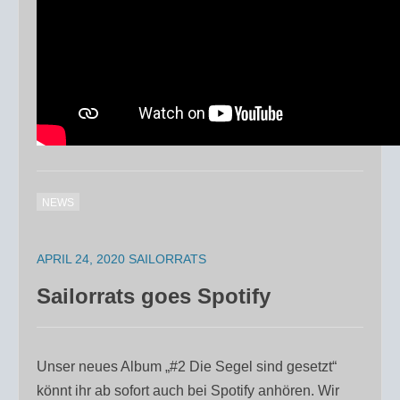
NEWS
APRIL 24, 2020
SAILORRATS
Sailorrats goes Spotify
Unser neues Album „#2 Die Segel sind gesetzt“
könnt ihr ab sofort auch bei Spotify anhören. Wir